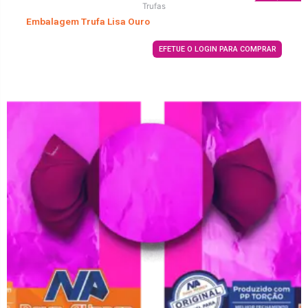
Trufas
Embalagem Trufa Lisa Ouro
EFETUE O LOGIN PARA COMPRAR