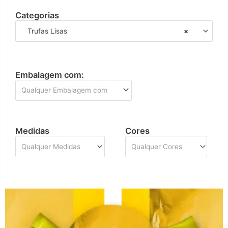
Categorias
Trufas Lisas
×
Embalagem com:
Qualquer Embalagem com
Medidas
Cores
Qualquer Medidas
Qualquer Cores