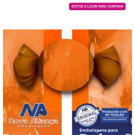
EFETUE O LOGIN PARA COMPRAR