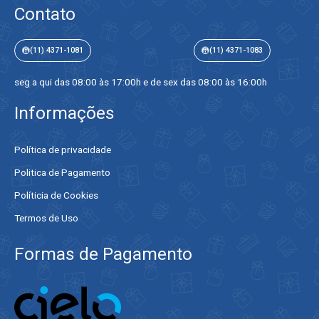
Contato
(11) 4371-1081
(11) 4371-1083
seg a qui das 08:00 às 17:00h e de sex das 08:00 às 16:00h
Informações
Política de privacidade
Politica de Pagamento
Políticia de Cookies
Termos de Uso
Formas de Pagamento