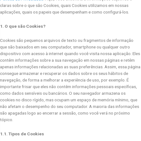
claras sobre o que são Cookies, quais Cookies utilizamos em nossas
aplicações, quais os papeis que desempenham e como configurá-los.
1. O que são Cookies?
Cookies são pequenos arquivos de texto ou fragmentos de informação
que são baixados em seu computador, smartphone ou qualquer outro
dispositivo com acesso à internet quando você visita nossa aplicação. Eles
contêm informações sobre a sua navegação em nossas páginas e retêm
apenas informações relacionadas as suas preferências. Assim, essa página
consegue armazenar e recuperar os dados sobre os seus hábitos de
navegação, de forma a melhorar a experiência de uso, por exemplo. É
importante frisar que eles não contêm informações pessoais específicas,
como dados sensíveis ou bancários. O seu navegador armazena os
cookies no disco rígido, mas ocupam um espaço de memória mínimo, que
não afetam o desempenho do seu computador. A maioria das informações
são apagadas logo ao encerrar a sessão, como você verá no próximo
tópico.
1.1. Tipos de Cookies