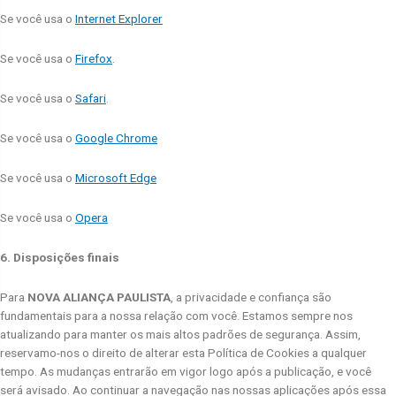
Se você usa o
Internet Explorer
Se você usa o
Firefox
.
Se você usa o
Safari
.
Se você usa o
Google Chrome
Se você usa o
Microsoft Edge
Se você usa o
Opera
6. Disposições finais
Para
NOVA ALIANÇA PAULISTA
, a privacidade e confiança são
fundamentais para a nossa relação com você. Estamos sempre nos
atualizando para manter os mais altos padrões de segurança. Assim,
reservamo-nos o direito de alterar esta Política de Cookies a qualquer
tempo. As mudanças entrarão em vigor logo após a publicação, e você
será avisado. Ao continuar a navegação nas nossas aplicações após essa