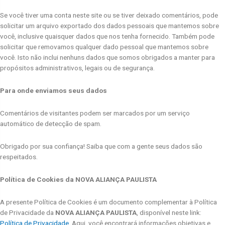
Se você tiver uma conta neste site ou se tiver deixado comentários, pode
solicitar um arquivo exportado dos dados pessoais que mantemos sobre
você, inclusive quaisquer dados que nos tenha fornecido. Também pode
solicitar que removamos qualquer dado pessoal que mantemos sobre
você. Isto não inclui nenhuns dados que somos obrigados a manter para
propósitos administrativos, legais ou de segurança.
Para onde enviamos seus dados
Comentários de visitantes podem ser marcados por um serviço
automático de detecção de spam.
Obrigado por sua confiança! Saiba que com a gente seus dados são
respeitados.
Política de Cookies da NOVA ALIANÇA PAULISTA
A presente Política de Cookies é um documento complementar à Política
de Privacidade da
NOVA ALIANÇA PAULISTA
, disponível neste link:
Política de Privacidade
.
Aqui, você encontrará informações objetivas e