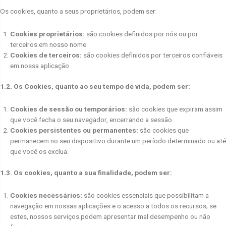
Os cookies, quanto a seus proprietários, podem ser:
Cookies proprietários:
são cookies definidos por nós ou por
terceiros em nosso nome
Cookies de terceiros:
são cookies definidos por terceiros confiáveis
em nossa aplicação
1.2. Os Cookies, quanto ao seu tempo de vida, podem ser:
Cookies de sessão ou temporários:
são cookies que expiram assim
que você fecha o seu navegador, encerrando a sessão.
Cookies persistentes ou permanentes:
são cookies que
permanecem no seu dispositivo durante um período determinado ou até
que você os exclua.
1.3. Os cookies, quanto a sua finalidade, podem ser:
Cookies necessários:
são cookies essenciais que possibilitam a
navegação em nossas aplicações e o acesso a todos os recursos; se
estes, nossos serviços podem apresentar mal desempenho ou não