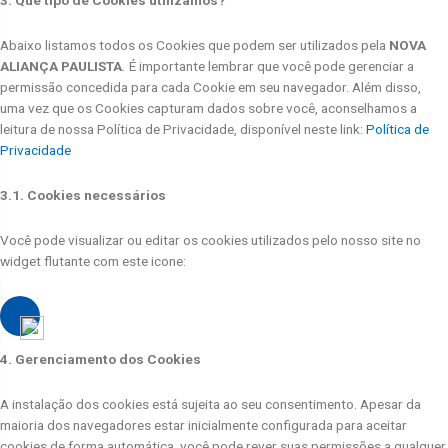
Abaixo listamos todos os Cookies que podem ser utilizados pela
NOVA
ALIANÇA PAULISTA
.
É importante lembrar que você pode gerenciar a
permissão concedida para cada Cookie em seu navegador. Além disso,
uma vez que os Cookies capturam dados sobre você, aconselhamos a
leitura de nossa Política de Privacidade, disponível neste link:
Política de
Privacidade
3.1. Cookies necessários
Você pode visualizar ou editar os cookies utilizados pelo nosso site no
widget flutante com este icone:
4. Gerenciamento dos Cookies
A instalação dos cookies está sujeita ao seu consentimento. Apesar da
maioria dos navegadores estar inicialmente configurada para aceitar
cookies de forma automática, você pode rever suas permissões a qualquer