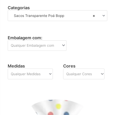
Categorias
Sacos Transparente Poá Bopp
×
Embalagem com:
Qualquer Embalagem com
Medidas
Cores
Qualquer Medidas
Qualquer Cores