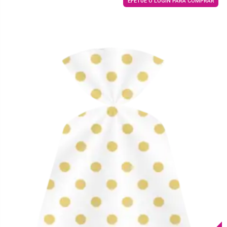
EFETUE O LOGIN PARA COMPRAR