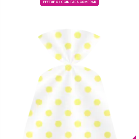
EFETUE O LOGIN PARA COMPRAR