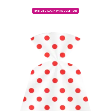
EFETUE O LOGIN PARA COMPRAR