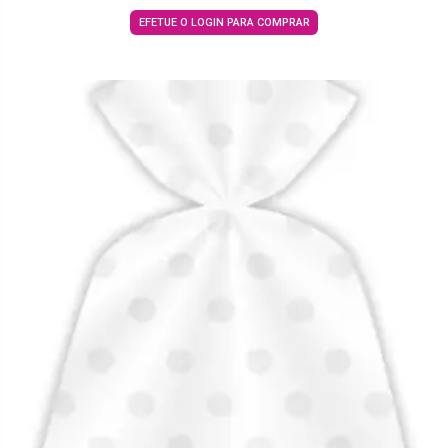
EFETUE O LOGIN PARA COMPRAR