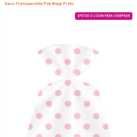
Saco Transparente Poá Bopp Preto
EFETUE O LOGIN PARA COMPRAR