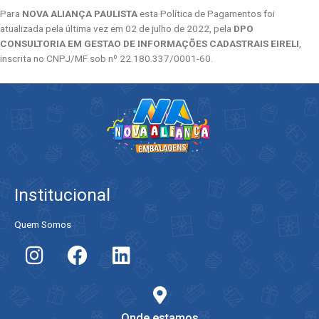
Para
NOVA ALIANÇA PAULISTA
esta Política de Pagamentos foi
atualizada pela última vez em 02 de julho de 2022, pela
DPO
CONSULTORIA EM GESTAO DE INFORMAÇÕES CADASTRAIS EIRELI
,
inscrita no CNPJ/MF sob nº 22.180.337/0001-60.
Institucional
Quem Somos
Onde estamos