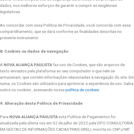
dados, nos melhores esforços de garantir e cumprir as exigências
legislativas.
Ao concordar com essa Política de Privacidade, você concorda com esse
compartilhamento, que se dará conforme as finalidades descritas no
presente instrumento.
8. Cookies ou dados de navegação
A
NOVA ALIANÇA PAULISTA
faz uso de Cookies, que são arquivos de
texto enviados pela plataforma ao seu computador e que nele se
armazenam, que contém informações relacionadas à navegação do site. Em
suma, os Cookies são utilizados para aprimorar a experiência de uso. Saiba
sobre os cookies , acessando nossa
política de cookies
9. Alteração desta Política de Privacidade
Para
NOVA ALIANÇA PAULISTA
esta Política de Pagamentos foi
atualizada pela última vez em 02 de julho de 2022 pela DPO CONSULTORIA
EM GESTAO DE INFORMAÇÕES CADASTRAIS EIRELI, inscrita no CNPJ/MF