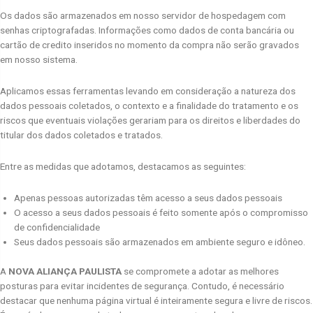
Os dados são armazenados em nosso servidor de hospedagem com
senhas criptografadas. Informações como dados de conta bancária ou
cartão de credito inseridos no momento da compra não serão gravados
em nosso sistema.
Aplicamos essas ferramentas levando em consideração a natureza dos
dados pessoais coletados, o contexto e a finalidade do tratamento e os
riscos que eventuais violações gerariam para os direitos e liberdades do
titular dos dados coletados e tratados.
Entre as medidas que adotamos, destacamos as seguintes:
Apenas pessoas autorizadas têm acesso a seus dados pessoais
O acesso a seus dados pessoais é feito somente após o compromisso
de confidencialidade
Seus dados pessoais são armazenados em ambiente seguro e idôneo.
A
NOVA ALIANÇA PAULISTA
se compromete a adotar as melhores
posturas para evitar incidentes de segurança. Contudo, é necessário
destacar que nenhuma página virtual é inteiramente segura e livre de riscos.