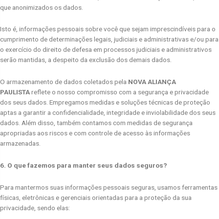
que anonimizados os dados.
Isto é, informações pessoais sobre você que sejam imprescindíveis para o
cumprimento de determinações legais, judiciais e administrativas e/ou para
o exercício do direito de defesa em processos judiciais e administrativos
serão mantidas, a despeito da exclusão dos demais dados.
O armazenamento de dados coletados pela
NOVA ALIANÇA
PAULISTA
reflete o nosso compromisso com a segurança e privacidade
dos seus dados. Empregamos medidas e soluções técnicas de proteção
aptas a garantir a confidencialidade, integridade e inviolabilidade dos seus
dados. Além disso, também contamos com medidas de segurança
apropriadas aos riscos e com controle de acesso às informações
armazenadas.
6. O que fazemos para manter seus dados seguros?
Para mantermos suas informações pessoais seguras, usamos ferramentas
físicas, eletrônicas e gerenciais orientadas para a proteção da sua
privacidade, sendo elas: