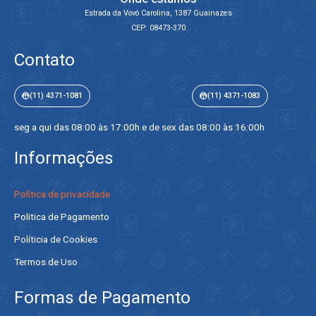
Estrada da Vovó Carolina, 1387 Guainazes
CEP: 08473-370
Contato
(11) 4371-1081
(11) 4371-1083
seg a qui das 08:00 às 17:00h e de sex das 08:00 às 16:00h
Informações
Política de privacidade
Politica de Pagamento
Políticia de Cookies
Termos de Uso
Formas de Pagamento