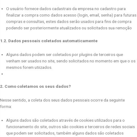
O usuário fornece dados cadastrais da empresa no cadastro para
finalizar a compra como dados acesso (login, email, senha) para futuras
compras e consultas, estes dados serão usados para fins de compra
podendo ser posteriormente atualizados ou solicitados sua remoção
1.2. Dados pessoais coletados automaticamente
Alguns dados podem ser coletados por plugins de terceiros que
venham ser usados no site, sendo solicitados no momento em que o os
mesmos forem utiizados.
2. Como coletamos os seus dados?
Nesse sentido, a coleta dos seus dados pessoais ocorre da seguinte
forma:
Alguns dados são coletados através de cookies utilizados para o
funcionamento do site, outros são cookies e terceiros de redes sociais
que podem ser solicitados, também alguns dados são coletados