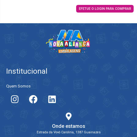
EFETUE O LOGIN PARA COMPRAR
Institucional
Quem Somos
Onde estamos
Estrada da Vovó Carolina, 1387 Guainazes