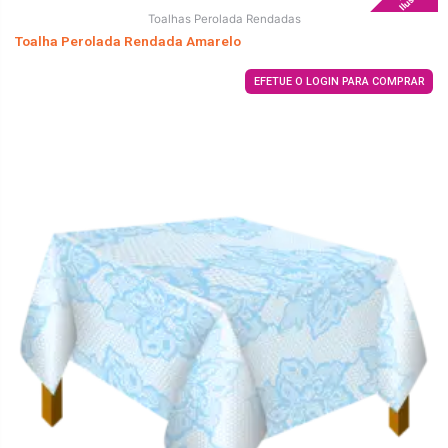
Toalhas Perolada Rendadas
Toalha Perolada Rendada Amarelo
EFETUE O LOGIN PARA COMPRAR