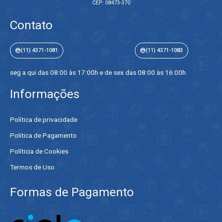
CEP: 08473-370
Contato
(11) 4371-1081
(11) 4371-1083
seg a qui das 08:00 às 17:00h e de sex das 08:00 às 16:00h
Informações
Política de privacidade
Politica de Pagamento
Políticia de Cookies
Termos de Uso
Formas de Pagamento