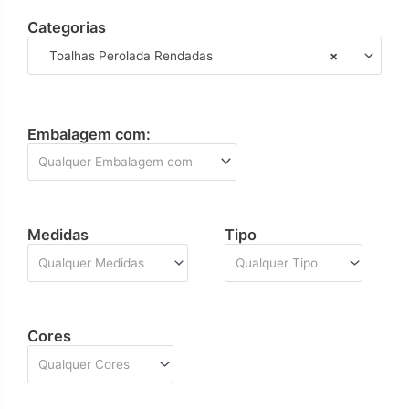
Categorias
Toalhas Perolada Rendadas
×
Embalagem com:
Qualquer Embalagem com
Medidas
Tipo
Qualquer Medidas
Qualquer Tipo
Cores
Qualquer Cores