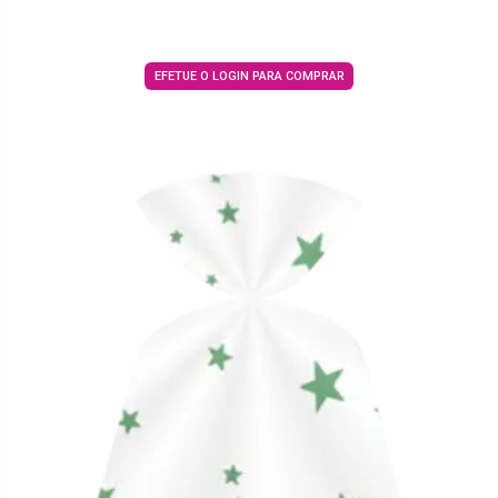
EFETUE O LOGIN PARA COMPRAR