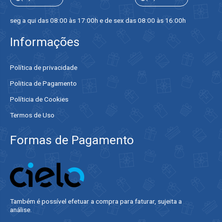
seg a qui das 08:00 às 17:00h e de sex das 08:00 às 16:00h
Informações
Política de privacidade
Politica de Pagamento
Políticia de Cookies
Termos de Uso
Formas de Pagamento
Também é possível efetuar a compra para faturar, sujeita a
análise.​