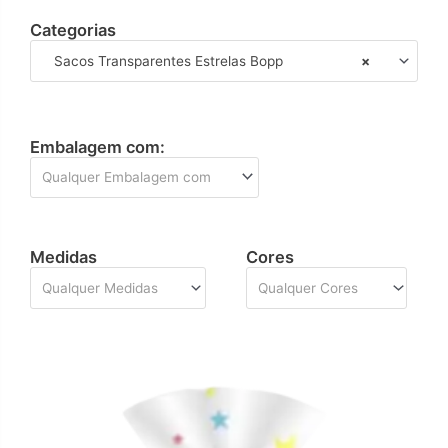
Categorias
Sacos Transparentes Estrelas Bopp
×
Embalagem com:
Qualquer Embalagem com
Medidas
Cores
Qualquer Medidas
Qualquer Cores