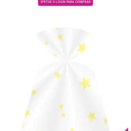
EFETUE O LOGIN PARA COMPRAR