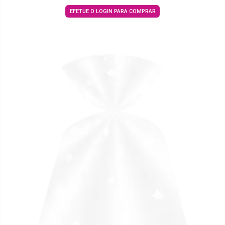
EFETUE O LOGIN PARA COMPRAR