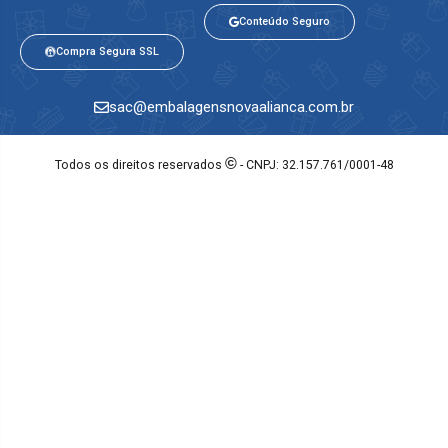
Conteúdo Seguro
Compra Segura SSL
sac@embalagensnovaalianca.com.br
©
Todos os direitos reservados
- CNPJ: 32.157.761/0001-48