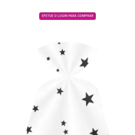
EFETUE O LOGIN PARA COMPRAR