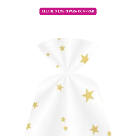
EFETUE O LOGIN PARA COMPRAR