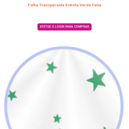
Folha Transparente Estrela Verde Cana
EFETUE O LOGIN PARA COMPRAR