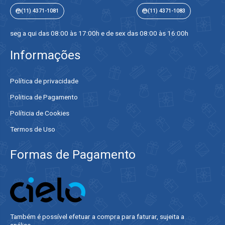
(11) 4371-1081
(11) 4371-1083
seg a qui das 08:00 às 17:00h e de sex das 08:00 às 16:00h
Informações
Política de privacidade
Politica de Pagamento
Políticia de Cookies
Termos de Uso
Formas de Pagamento
Também é possível efetuar a compra para faturar, sujeita a
análise.​