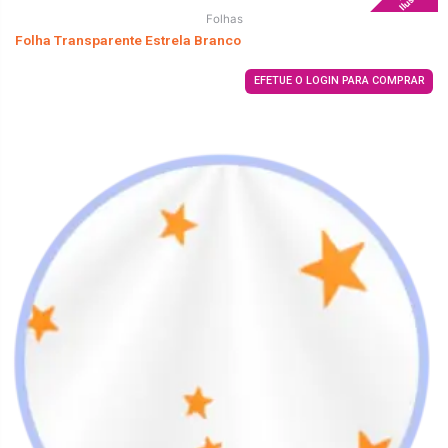
Folhas
Folha Transparente Estrela Branco
EFETUE O LOGIN PARA COMPRAR