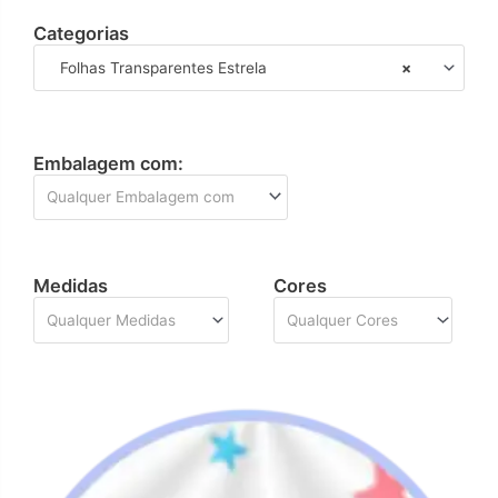
Categorias
Folhas Transparentes Estrela
×
Embalagem com:
Qualquer Embalagem com
Medidas
Cores
Qualquer Medidas
Qualquer Cores