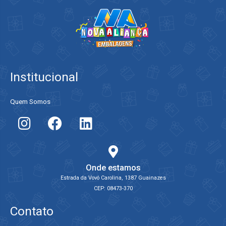
Institucional
Quem Somos
Onde estamos
Estrada da Vovó Carolina, 1387 Guainazes
CEP: 08473-370
Contato