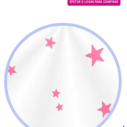
EFETUE O LOGIN PARA COMPRAR