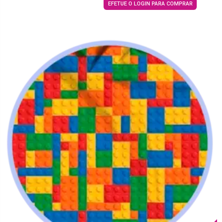
EFETUE O LOGIN PARA COMPRAR