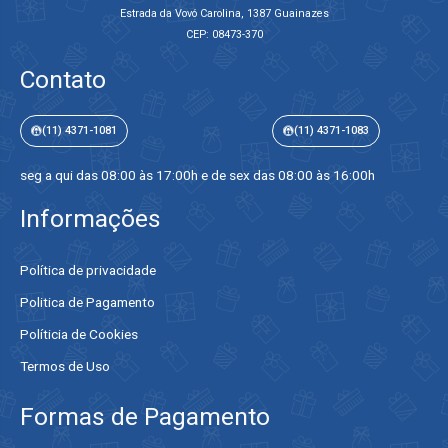
Estrada da Vovó Carolina, 1387 Guainazes
CEP: 08473-370
Contato
(11) 4371-1081
(11) 4371-1083
seg a qui das 08:00 às 17:00h e de sex das 08:00 às 16:00h
Informações
Política de privacidade
Politica de Pagamento
Políticia de Cookies
Termos de Uso
Formas de Pagamento