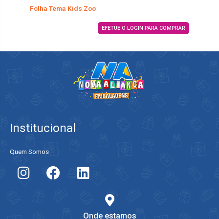
Folha Tema Kids Zoo
EFETUE O LOGIN PARA COMPRAR
Institucional
Quem Somos
Onde estamos