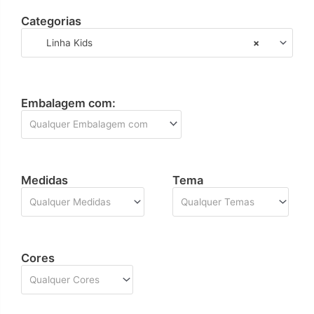
Categorias
Linha Kids
×
Embalagem com:
Qualquer Embalagem com
Medidas
Tema
Qualquer Medidas
Qualquer Temas
Cores
Qualquer Cores