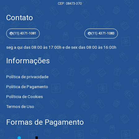
CEP: 08473-370
Contato
(11) 4371-1081
(11) 4371-1083
seg a qui das 08:00 às 17:00h e de sex das 08:00 às 16:00h
Informações
Política de privacidade
Politica de Pagamento
Políticia de Cookies
Termos de Uso
Formas de Pagamento