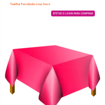
Toalha Perolada Lisa Ouro
EFETUE O LOGIN PARA COMPRAR