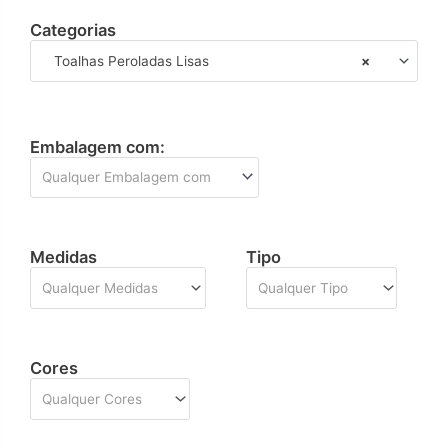
Categorias
Toalhas Peroladas Lisas
×
Embalagem com:
Qualquer Embalagem com
Medidas
Tipo
Qualquer Medidas
Qualquer Tipo
Cores
Qualquer Cores