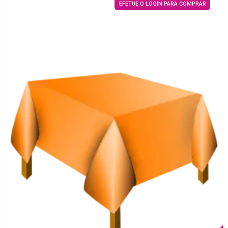
EFETUE O LOGIN PARA COMPRAR