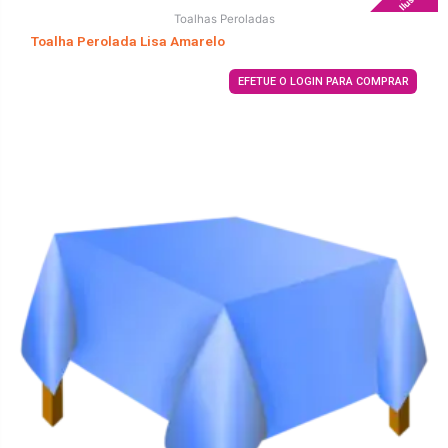
Toalhas Peroladas
Toalha Perolada Lisa Amarelo
EFETUE O LOGIN PARA COMPRAR