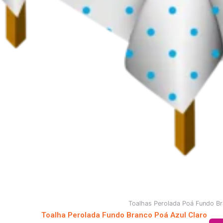
Toalhas Perolada Poá Fundo B
Toalha Perolada Fundo Branco Poá Azul Claro