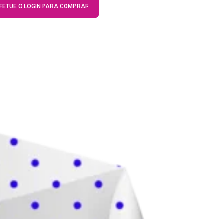
FETUE O LOGIN PARA COMPRAR