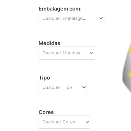
Embalagem com:
Qualquer Embalagem com
Medidas
Qualquer Medidas
Tipo
Qualquer Tipo
Cores
Qualquer Cores