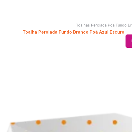
Toalhas Perolada Poá Fundo B
Toalha Perolada Fundo Branco Poá Azul Escuro