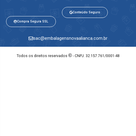
Conteúdo Seguro
Compra Segura SSL
sac@embalagensnovaalianca.com.br
©
Todos os direitos reservados
- CNPJ: 32.157.761/0001-48