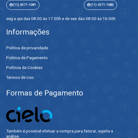
(11) 4371-1081
(11) 4371-1083
seg a qui das 08:00 às 17:00h e de sex das 08:00 às 16:00h
Informações
Política de privacidade
Politica de Pagamento
Políticia de Cookies
Termos de Uso
Formas de Pagamento
Também é possível efetuar a compra para faturar, sujeita a
análise.​