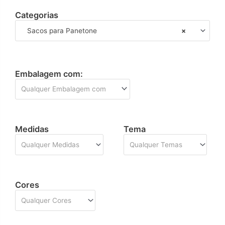
Categorias
Sacos para Panetone
×
Embalagem com:
Qualquer Embalagem com
Medidas
Tema
Qualquer Medidas
Qualquer Temas
Cores
Qualquer Cores