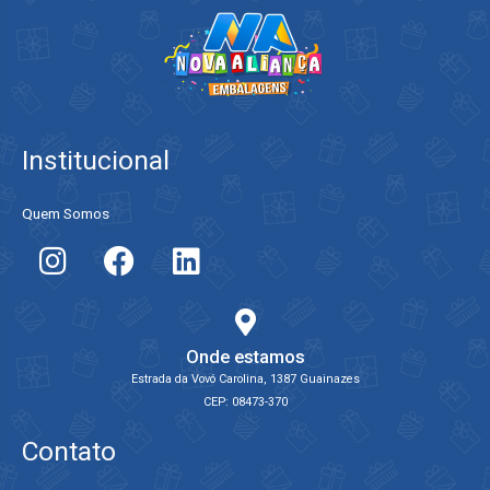
Institucional
Quem Somos
Onde estamos
Estrada da Vovó Carolina, 1387 Guainazes
CEP: 08473-370
Contato