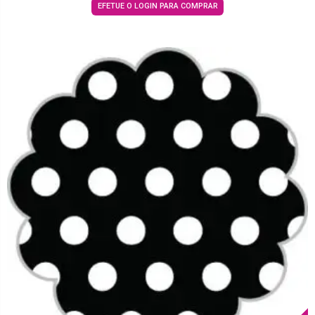
EFETUE O LOGIN PARA COMPRAR