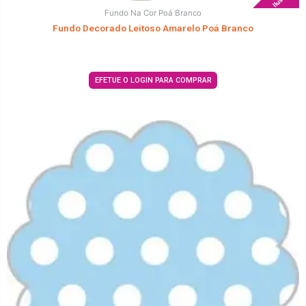
Fundo Na Cor Poá Branco
Fundo Decorado Leitoso Amarelo Poá Branco
EFETUE O LOGIN PARA COMPRAR