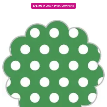
EFETUE O LOGIN PARA COMPRAR