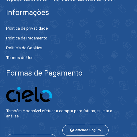
Informações
Política de privacidade
Politica de Pagamento
Políticia de Cookies
Termos de Uso
Formas de Pagamento
Também é possível efetuar a compra para faturar, sujeita a
análise.​
Conteúdo Seguro