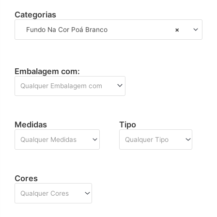
Categorias
Fundo Na Cor Poá Branco
×
Embalagem com:
Qualquer Embalagem com
Medidas
Tipo
Qualquer Medidas
Qualquer Tipo
Cores
Qualquer Cores