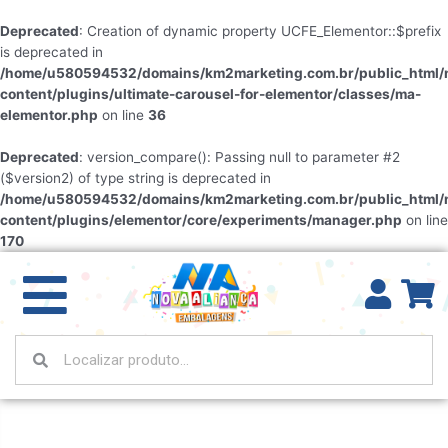
Deprecated
: Creation of dynamic property UCFE_Elementor::$prefix
is deprecated in
/home/u580594532/domains/km2marketing.com.br/public_html/
content/plugins/ultimate-carousel-for-elementor/classes/ma-
elementor.php
on line
36
Deprecated
: version_compare(): Passing null to parameter #2
($version2) of type string is deprecated in
/home/u580594532/domains/km2marketing.com.br/public_html/
content/plugins/elementor/core/experiments/manager.php
on line
170