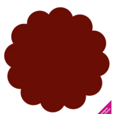
Imagem
Ilustrativa