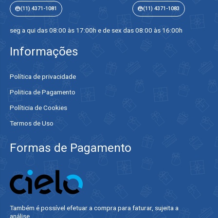
(11) 4371-1081
(11) 4371-1083
seg a qui das 08:00 às 17:00h e de sex das 08:00 às 16:00h
Informações
Política de privacidade
Politica de Pagamento
Políticia de Cookies
Termos de Uso
Formas de Pagamento
Também é possível efetuar a compra para faturar, sujeita a
análise.​