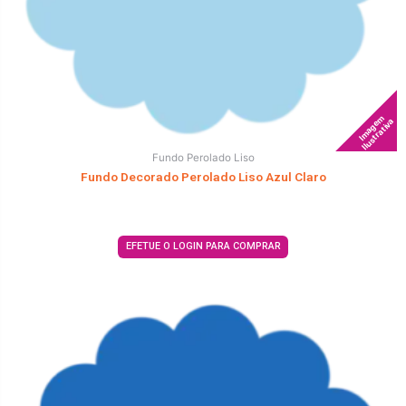
Imagem
Ilustrativa
Fundo Perolado Liso
Fundo Decorado Perolado Liso Azul Claro
EFETUE O LOGIN PARA COMPRAR