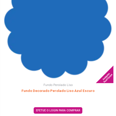
Imagem
Ilustrativa
Fundo Perolado Liso
Fundo Decorado Perolado Liso Azul Escuro
EFETUE O LOGIN PARA COMPRAR