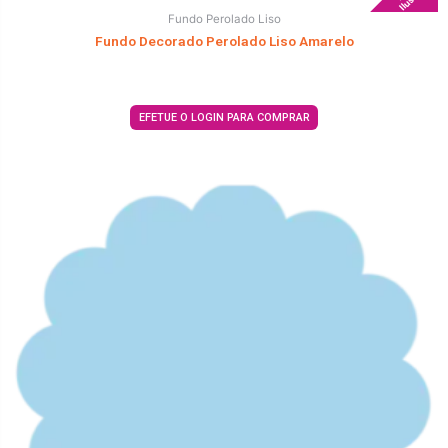
Fundo Perolado Liso
Fundo Decorado Perolado Liso Amarelo
EFETUE O LOGIN PARA COMPRAR