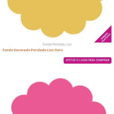
Imagem
Ilustrativa
Fundo Perolado Liso
Fundo Decorado Perolado Liso Ouro
EFETUE O LOGIN PARA COMPRAR