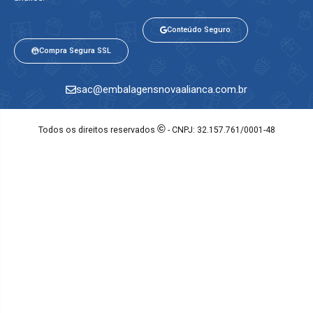
Conteúdo Seguro
Compra Segura SSL
sac@embalagensnovaalianca.com.br
©
Todos os direitos reservados
- CNPJ: 32.157.761/0001-48