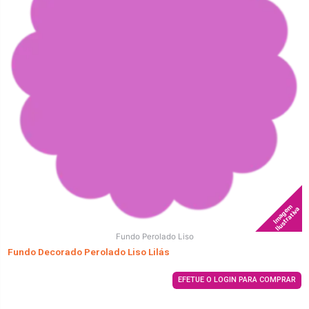
Imagem
Ilustrativa
Fundo Perolado Liso
Fundo Decorado Perolado Liso Lilás
EFETUE O LOGIN PARA COMPRAR