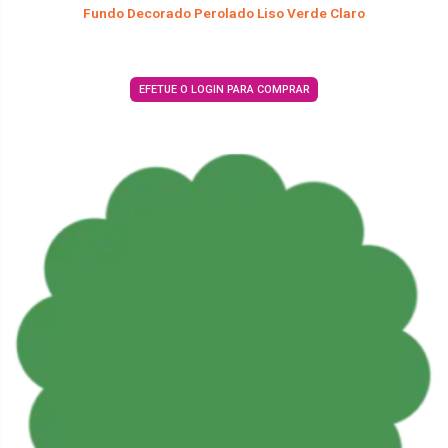
Fundo Decorado Perolado Liso Verde Claro
EFETUE O LOGIN PARA COMPRAR