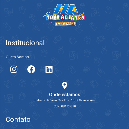
Institucional
Quem Somos
Onde estamos
Estrada da Vovó Carolina, 1387 Guainazes
CEP: 08473-370
Contato