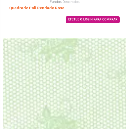
Fundos Decorados
Quadrado Poli Rendado Rosa
EFETUE O LOGIN PARA COMPRAR