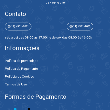
CEP: 08473-370
Contato
(11) 4371-1081
(11) 4371-1083
seg a qui das 08:00 às 17:00h e de sex das 08:00 às 16:00h
Informações
Política de privacidade
Politica de Pagamento
Políticia de Cookies
Termos de Uso
Formas de Pagamento