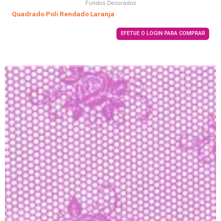
Fundos Decorados
Quadrado Poli Rendado Laranja
EFETUE O LOGIN PARA COMPRAR