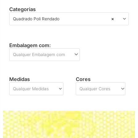
Categorias
Quadrado Poli Rendado
×
Embalagem com:
Qualquer Embalagem com
Medidas
Cores
Qualquer Medidas
Qualquer Cores