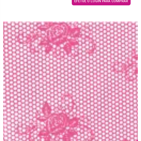
EFETUE O LOGIN PARA COMPRAR