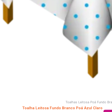
Toalhas Leitosa Poá Fundo Br
Toalha Leitosa Fundo Branco Poá Azul Claro