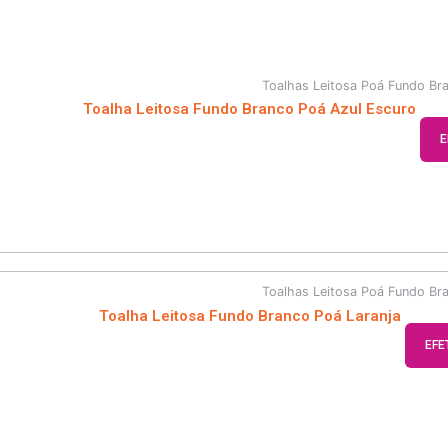
Toalhas Leitosa Poá Fundo Br
Toalha Leitosa Fundo Branco Poá Azul Escuro
E
Toalhas Leitosa Poá Fundo Br
Toalha Leitosa Fundo Branco Poá Laranja
EFE