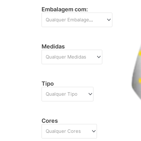
Embalagem com:
Qualquer Embalagem com
Medidas
Qualquer Medidas
Tipo
Qualquer Tipo
Cores
Qualquer Cores