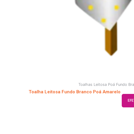
Toalhas Leitosa Poá Fundo Br
Toalha Leitosa Fundo Branco Poá Amarelo
EF