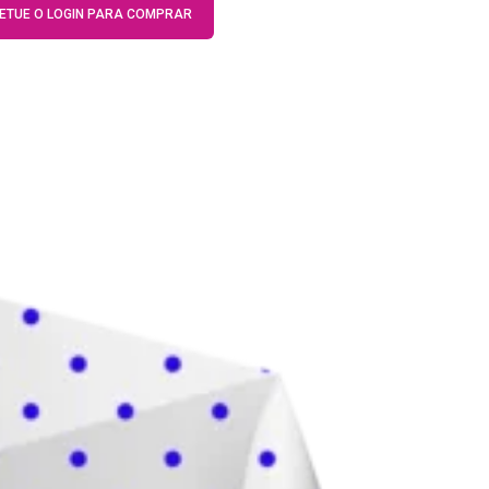
FETUE O LOGIN PARA COMPRAR