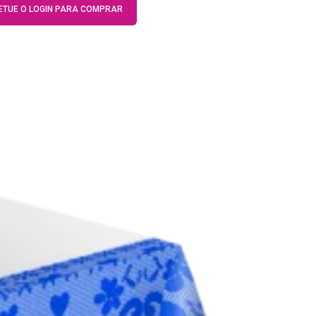
ETUE O LOGIN PARA COMPRAR