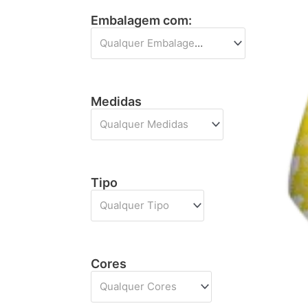
Embalagem com:
Qualquer Embalagem com
Medidas
Qualquer Medidas
Tipo
Qualquer Tipo
Cores
Qualquer Cores