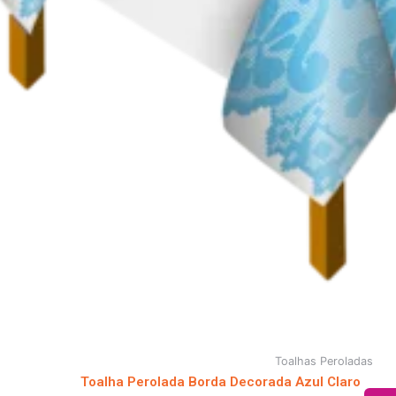
Toalhas Peroladas
Toalha Perolada Borda Decorada Azul Claro