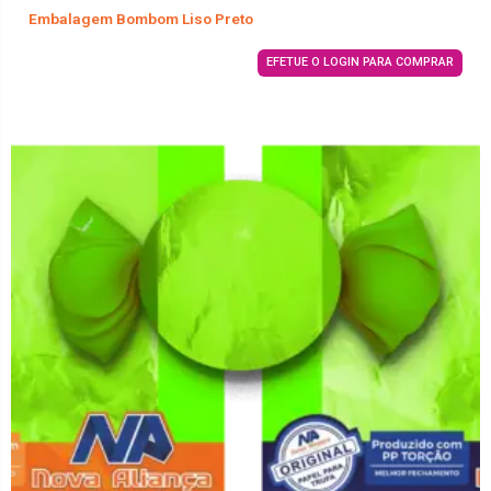
Embalagem Bombom Liso Preto
EFETUE O LOGIN PARA COMPRAR