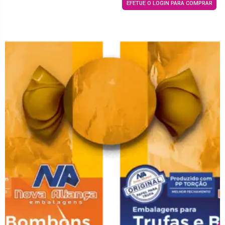
EFETUE O LOGIN PARA COMPRAR