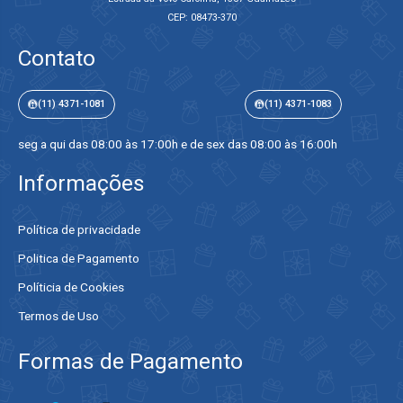
CEP: 08473-370
Contato
(11) 4371-1081
(11) 4371-1083
seg a qui das 08:00 às 17:00h e de sex das 08:00 às 16:00h
Informações
Política de privacidade
Politica de Pagamento
Políticia de Cookies
Termos de Uso
Formas de Pagamento