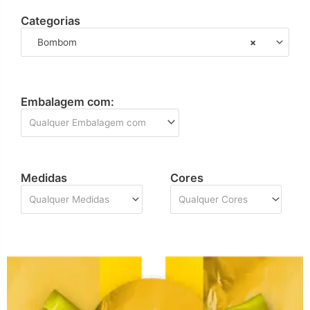
Categorias
Bombom
×
Embalagem com:
Qualquer Embalagem com
Medidas
Cores
Qualquer Medidas
Qualquer Cores