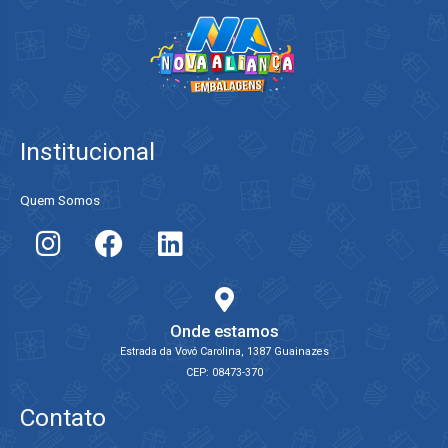
Institucional
Quem Somos
Onde estamos
Estrada da Vovó Carolina, 1387 Guainazes
CEP: 08473-370
Contato