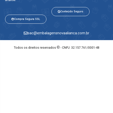
Conteúdo Seguro
Compra Segura SSL
sac@embalagensnovaalianca.com.br
©
Todos os direitos reservados
- CNPJ: 32.157.761/0001-48