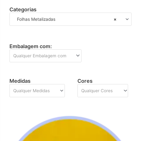
Categorias
Folhas Metalizadas
×
Embalagem com:
Qualquer Embalagem com
Medidas
Cores
Qualquer Medidas
Qualquer Cores