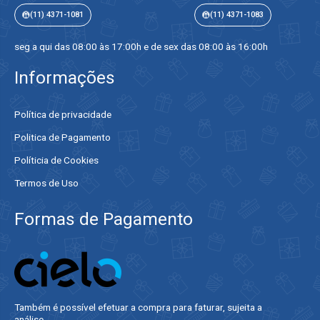
(11) 4371-1081
(11) 4371-1083
seg a qui das 08:00 às 17:00h e de sex das 08:00 às 16:00h
Informações
Política de privacidade
Politica de Pagamento
Políticia de Cookies
Termos de Uso
Formas de Pagamento
Também é possível efetuar a compra para faturar, sujeita a
análise.​