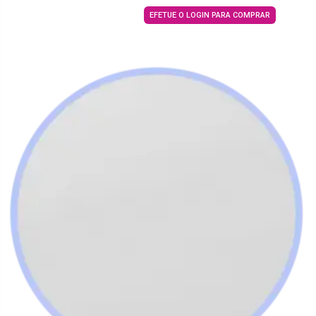
EFETUE O LOGIN PARA COMPRAR