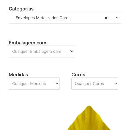
Categorias
Envelopes Metalizados Cores
×
Embalagem com:
Qualquer Embalagem com
Medidas
Cores
Qualquer Medidas
Qualquer Cores