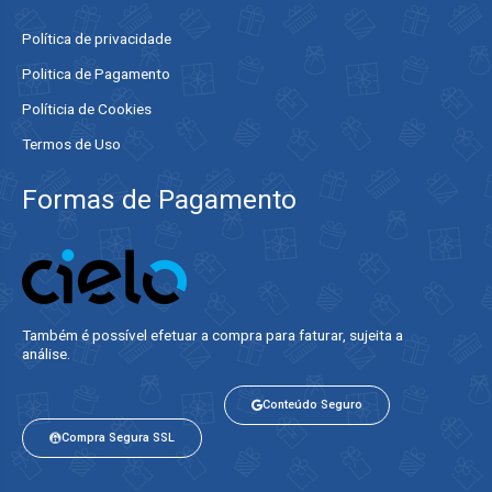
Política de privacidade
Politica de Pagamento
Políticia de Cookies
Termos de Uso
Formas de Pagamento
Também é possível efetuar a compra para faturar, sujeita a
análise.​
Conteúdo Seguro
Compra Segura SSL