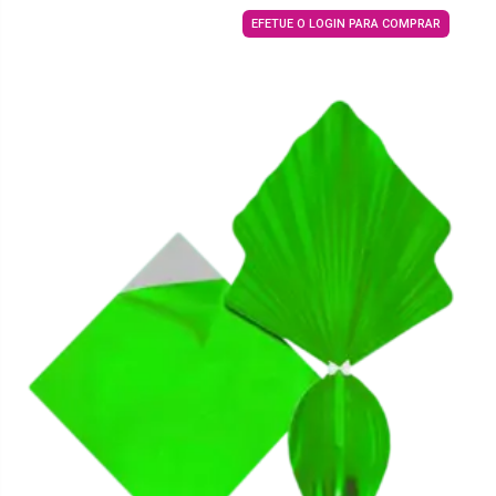
EFETUE O LOGIN PARA COMPRAR