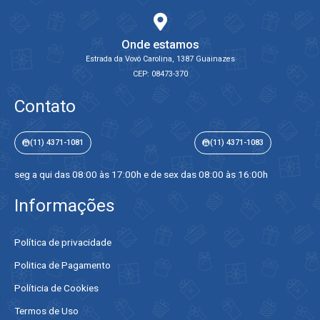
Onde estamos
Estrada da Vovó Carolina, 1387 Guainazes
CEP: 08473-370
Contato
(11) 4371-1081
(11) 4371-1083
seg a qui das 08:00 às 17:00h e de sex das 08:00 às 16:00h
Informações
Política de privacidade
Politica de Pagamento
Políticia de Cookies
Termos de Uso