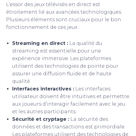
L’essor des jeux télévisés en direct est
étroitement lié aux avancées technologiques.
Plusieurs éléments sont cruciaux pour le bon
fonctionnement de ces jeux :
Streaming en direct :
La qualité du
streaming est essentielle pour une
expérience immersive. Les plateformes
utilisent des technologies de pointe pour
assurer une diffusion fluide et de haute
qualité.
Interfaces interactives :
Les interfaces
utilisateur doivent être intuitives et permettre
aux joueurs d’interagir facilement avec le jeu
et les autres participants.
Sécurité et cryptage :
La sécurité des
données et des transactions est primordiale.
Les plateformes utilisent des technologies de