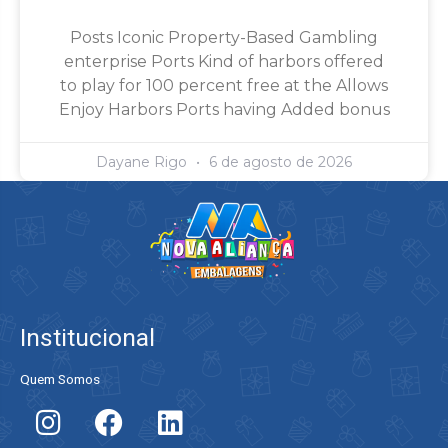
Posts Iconic Property-Based Gambling
enterprise Ports Kind of harbors offered
to play for 100 percent free at the Allows
Enjoy Harbors Ports having Added bonus
Dayane Rigo
6 de agosto de 2026
Institucional
Quem Somos