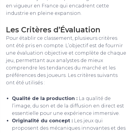
en vigueur en France qui encadrent cette
industrie en pleine expansion.
Les Critères d’Évaluation
Pour établir ce classement, plusieurs critères
ont été pris en compte. L’objectif est de fournir
une évaluation objective et complète de chaque
jeu, permettant aux analystes de mieux
comprendre les tendances du marché et les
préférences des joueurs. Les critères suivants
ont été utilisés :
Qualité de la production :
La qualité de
l’image, du son et de la diffusion en direct est
essentielle pour une expérience immersive.
Originalité du concept :
Les jeux qui
proposent des mécaniques innovantes et des