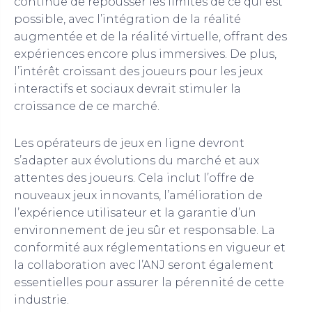
continue de repousser les limites de ce qui est
possible, avec l’intégration de la réalité
augmentée et de la réalité virtuelle, offrant des
expériences encore plus immersives. De plus,
l’intérêt croissant des joueurs pour les jeux
interactifs et sociaux devrait stimuler la
croissance de ce marché.
Les opérateurs de jeux en ligne devront
s’adapter aux évolutions du marché et aux
attentes des joueurs. Cela inclut l’offre de
nouveaux jeux innovants, l’amélioration de
l’expérience utilisateur et la garantie d’un
environnement de jeu sûr et responsable. La
conformité aux réglementations en vigueur et
la collaboration avec l’ANJ seront également
essentielles pour assurer la pérennité de cette
industrie.