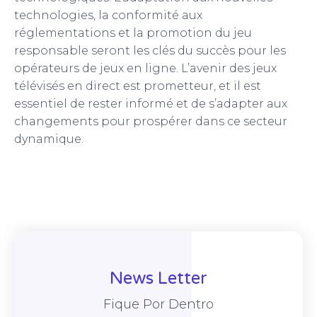
technologies, la conformité aux
réglementations et la promotion du jeu
responsable seront les clés du succès pour les
opérateurs de jeux en ligne. L’avenir des jeux
télévisés en direct est prometteur, et il est
essentiel de rester informé et de s’adapter aux
changements pour prospérer dans ce secteur
dynamique.
News Letter
Fique Por Dentro