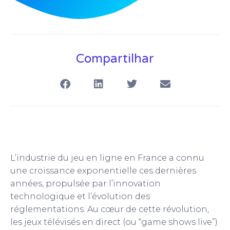
Compartilhar
L’industrie du jeu en ligne en France a connu
une croissance exponentielle ces dernières
années, propulsée par l’innovation
technologique et l’évolution des
réglementations. Au cœur de cette révolution,
les jeux télévisés en direct (ou “game shows live”)