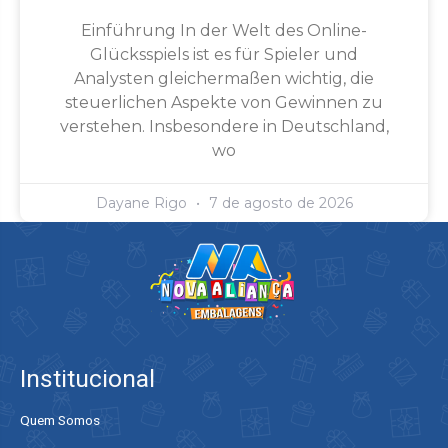
Einführung In der Welt des Online-
Glücksspiels ist es für Spieler und
Analysten gleichermaßen wichtig, die
steuerlichen Aspekte von Gewinnen zu
verstehen. Insbesondere in Deutschland,
wo
Dayane Rigo
7 de agosto de 2026
Institucional
Quem Somos