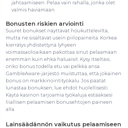
jahtaamiseen. Pelaa vain rahalla, jonka olet
valmis häviämään.
Bonusten riskien arviointi
Suuret bonukset näyttävät houkuttelevilta,
mutta ne sisältävät usein piilopaineita. Korkea
kierrätys yhdistettynä lyhyeen
voimassaoloaikaan pakottaa sinut pelaamaan
enemmän kuin ehkä haluaisit. Kysy itseltäsi,
onko bonus todella etu vai pelkkä ansa.
GambleAware-järjestö muistuttaa, että jokainen
bonus on markkinointityökalu. Jos päätät
lunastaa bonuksen, lue ehdot huolellisesti.
Käytä kasinon tarjoamia työkaluja estääksesi
liiallisen pelaamisen bonusehtojen paineen
alla.
Lainsäädännön vaikutus pelaamiseen