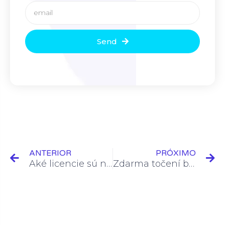
Send
ANTERIOR
PRÓXIMO
Aké licencie sú najčastejšie v európskych kasínach a čo znamenajú
Zdarma točení bez vkladu pro Wonders Stone od Gamomatu School of Philosophy, Psychology & Language Sciences