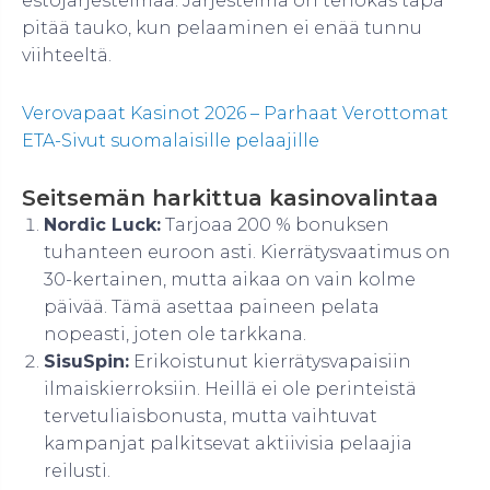
estojärjestelmää. Järjestelmä on tehokas tapa
pitää tauko, kun pelaaminen ei enää tunnu
viihteeltä.
Verovapaat Kasinot 2026 – Parhaat Verottomat
ETA-Sivut suomalaisille pelaajille
Seitsemän harkittua kasinovalintaa
Nordic Luck:
Tarjoaa 200 % bonuksen
tuhanteen euroon asti. Kierrätysvaatimus on
30-kertainen, mutta aikaa on vain kolme
päivää. Tämä asettaa paineen pelata
nopeasti, joten ole tarkkana.
SisuSpin:
Erikoistunut kierrätysvapaisiin
ilmaiskierroksiin. Heillä ei ole perinteistä
tervetuliaisbonusta, mutta vaihtuvat
kampanjat palkitsevat aktiivisia pelaajia
reilusti.