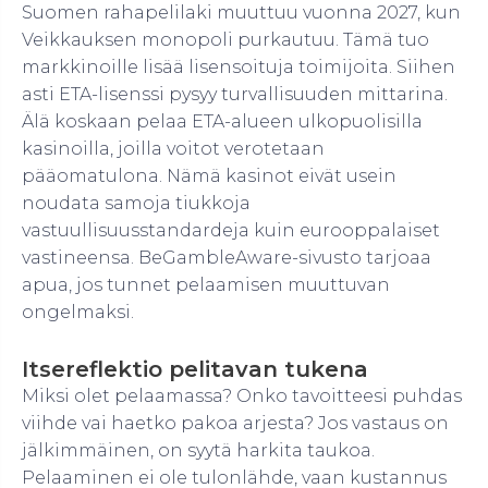
Suomen rahapelilaki muuttuu vuonna 2027, kun
Veikkauksen monopoli purkautuu. Tämä tuo
markkinoille lisää lisensoituja toimijoita. Siihen
asti ETA-lisenssi pysyy turvallisuuden mittarina.
Älä koskaan pelaa ETA-alueen ulkopuolisilla
kasinoilla, joilla voitot verotetaan
pääomatulona. Nämä kasinot eivät usein
noudata samoja tiukkoja
vastuullisuusstandardeja kuin eurooppalaiset
vastineensa. BeGambleAware-sivusto tarjoaa
apua, jos tunnet pelaamisen muuttuvan
ongelmaksi.
Itsereflektio pelitavan tukena
Miksi olet pelaamassa? Onko tavoitteesi puhdas
viihde vai haetko pakoa arjesta? Jos vastaus on
jälkimmäinen, on syytä harkita taukoa.
Pelaaminen ei ole tulonlähde, vaan kustannus