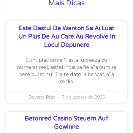
Mais Dicas
Este Destul De Wanton Sa Ai Luat
Un Plus De Au Care Au Revolve In
Locul Depunere
Sunt platforme ?i asta lucreaza cu
numerar real, astfel incat sa fie a?a cum se
cere buletinul ?i alte date la bancar, a?a
se flip
Dayane Rigo
7 de agosto de 2026
Betonred Casino Steuern Auf
Gewinne