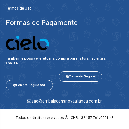
Termos de Uso
Formas de Pagamento
Também é possível efetuar a compra para faturar, sujeita a
análise.​
Conteúdo Seguro
Compra Segura SSL
sac@embalagensnovaalianca.com.br
©
Todos os direitos reservados
- CNPJ: 32.157.761/0001-48